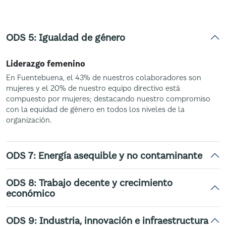
ODS 5: Igualdad de género
Liderazgo femenino
En Fuentebuena, el 43% de nuestros colaboradores son
mujeres y el 20% de nuestro equipo directivo está
compuesto por mujeres; destacando nuestro compromiso
con la equidad de género en todos los niveles de la
organización.
ODS 7: Energía asequible y no contaminante
ODS 8: Trabajo decente y crecimiento
económico
ODS 9: Industria, innovación e infraestructura