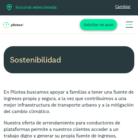
Cambiar
Sucursal seleccionada:
Solicitar mi auto
Sostenibilidad
En Pilotea buscamos apoyar a familias a tener una fuente de
ingresos propia y segura, a la vez que contribuimos a una
mejor infraestructura de transporte urbano y a la mitigación
del cambio climático.
Nuestra oferta de arrendamiento para conductores de
plataformas permite a nuestros clientes acceder a un
trabajo digno y generar su propia fuente de ingresos,