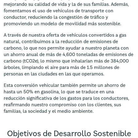
mejorando su calidad de vida y la de sus familias. Además,
fomentamos el uso de vehículos de transporte con
conductor, reduciendo la congestión de tráfico y
promoviendo un modelo de movilidad más sostenible.
A través de nuestra oferta de vehículos convertidos a gas
natural, contribuimos a la reducción de emisiones de
carbono, lo que nos permite ayudar a nuestro planeta con
un ahorro anual de más de 4,600 toneladas de emisiones de
carbono (tCO2e), lo mismo que inhalarían más de 384,000
árboles, limpiando el aire para más de 1.5 millones de
personas en las ciudades en las que operamos.
Esta conversión vehicular también permite un ahorro de
hasta un 50% en gasolina, lo que se traduce en una
reducción significativa de los gastos para los conductores,
reafirmando nuestro compromiso con los clientes, sus
familias, la sociedad y el medio ambiente.
Objetivos de Desarrollo Sostenible