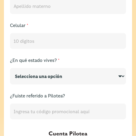
Celular
¿En qué estado vives?
¿Fuiste referido a Pilotea?
Cuenta Pilotea