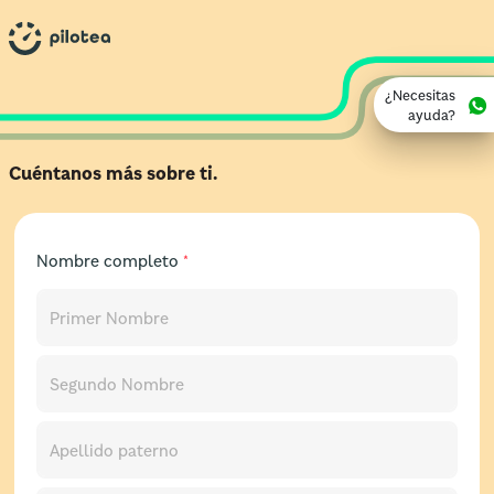
¿Necesitas
ayuda?
Cuéntanos más sobre ti.
Nombre completo