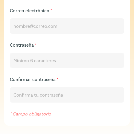
Correo electrónico
Contraseña
Confirmar contraseña
* Campo obligatorio