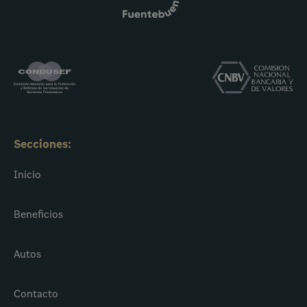
Secciones:
Inicio
Beneficios
Autos
Contacto