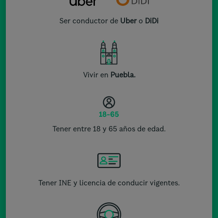
Ser conductor de
Uber
o
DiDi
Vivir en
Puebla.
Tener entre 18 y 65 años de edad.
Tener INE y licencia de conducir vigentes.