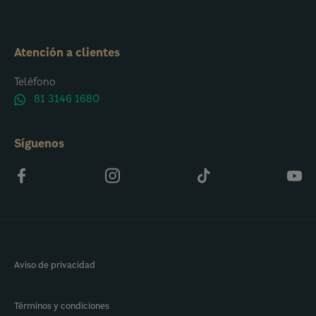
Atención a clientes
Teléfono
81 3146 1680
Síguenos
Aviso de privacidad
Términos y condiciones