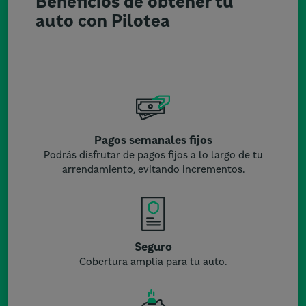
Beneficios de obtener tu
auto con Pilotea
Pagos semanales fijos
Podrás disfrutar de pagos fijos a lo largo de tu
arrendamiento, evitando incrementos.
Seguro
Cobertura amplia para tu auto.