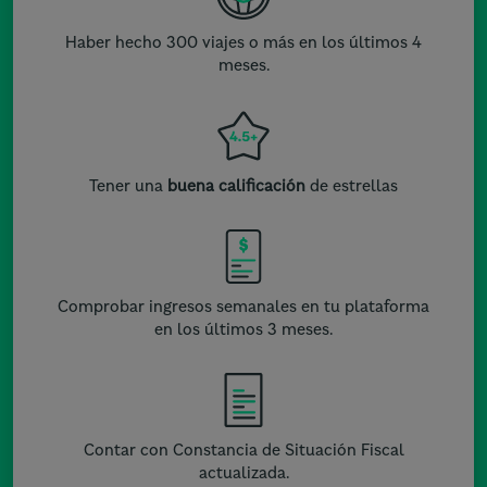
Haber hecho 300 viajes o más en los últimos 4
meses.
Tener una
buena calificación
de estrellas
Comprobar ingresos semanales en tu plataforma
en los últimos 3 meses.
Contar con Constancia de Situación Fiscal
actualizada.