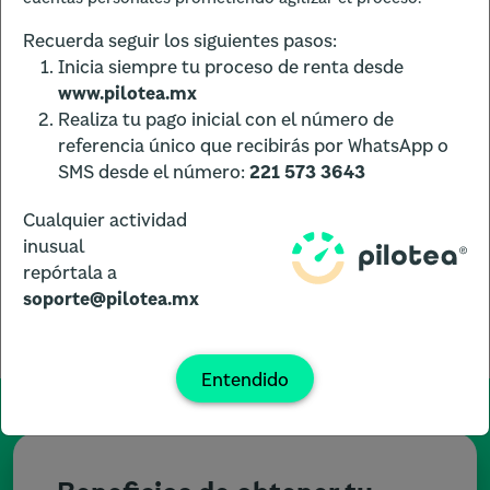
Recuerda seguir los siguientes pasos:
Inicia siempre tu proceso de renta desde
www.pilotea.mx
Realiza tu pago inicial con el número de
referencia único que recibirás por WhatsApp o
SMS desde el número:
221 573 3643
Cualquier actividad
inusual
repórtala a
soporte@pilotea.mx
Entendido