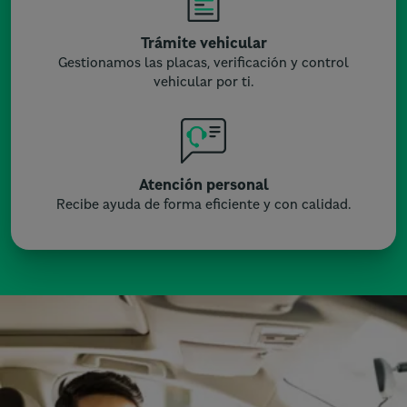
Trámite vehicular
Gestionamos las placas, verificación y control
vehicular por ti.
Atención personal
Recibe ayuda de forma eficiente y con calidad.