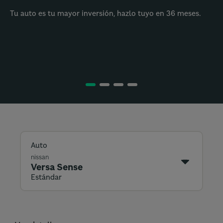
Tu auto es tu mayor inversión, hazlo tuyo en 36 meses.
Auto
nissan
Versa Sense
Estándar