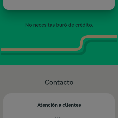
No necesitas buró de crédito.
Contacto
Atención a clientes