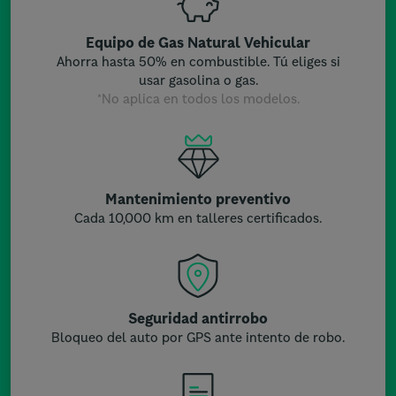
Equipo de Gas Natural Vehicular
Ahorra hasta 50% en combustible. Tú eliges si
usar gasolina o gas.
*No aplica en todos los modelos.
Mantenimiento preventivo
Cada 10,000 km en talleres certificados.
Seguridad antirrobo
Bloqueo del auto por GPS ante intento de robo.