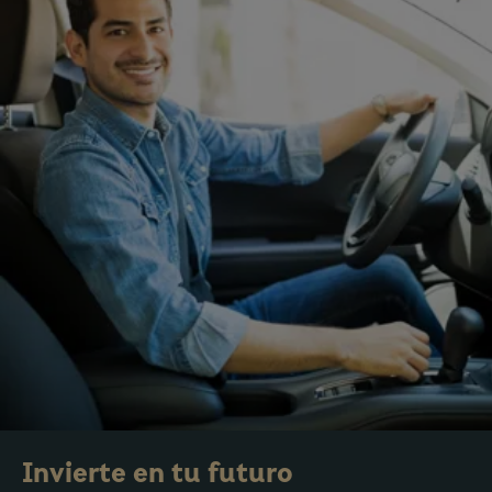
Invierte en tu futuro